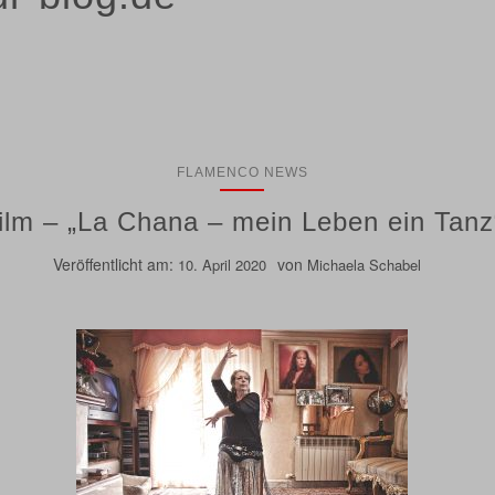
FLAMENCO NEWS
ilm – „La Chana – mein Leben ein Tanz
Veröffentlicht am:
von
10. April 2020
Michaela Schabel