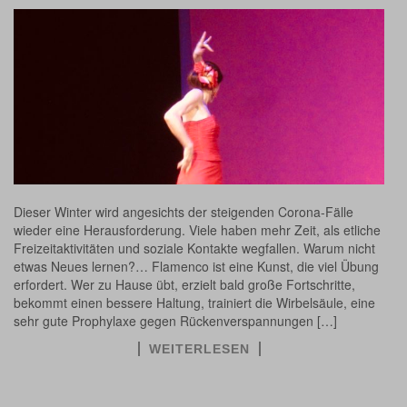
Dieser Winter wird angesichts der steigenden Corona-Fälle
wieder eine Herausforderung. Viele haben mehr Zeit, als etliche
Freizeitaktivitäten und soziale Kontakte wegfallen. Warum nicht
etwas Neues lernen?… Flamenco ist eine Kunst, die viel Übung
erfordert. Wer zu Hause übt, erzielt bald große Fortschritte,
bekommt einen bessere Haltung, trainiert die Wirbelsäule, eine
sehr gute Prophylaxe gegen Rückenverspannungen […]
WEITERLESEN