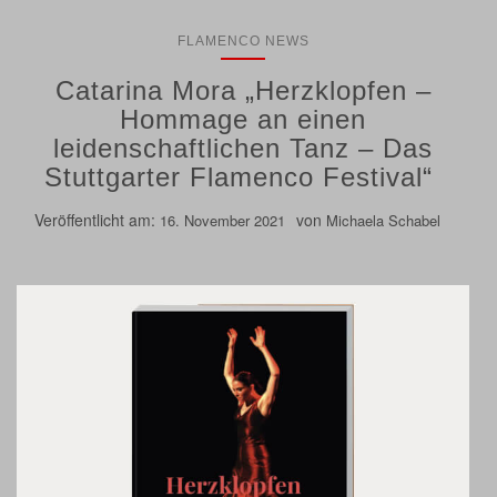
FLAMENCO NEWS
Catarina Mora „Herzklopfen –
Hommage an einen
leidenschaftlichen Tanz – Das
Stuttgarter Flamenco Festival“
Veröffentlicht am:
von
16. November 2021
Michaela Schabel