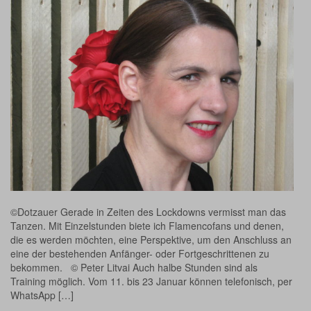
©Dotzauer Gerade in Zeiten des Lockdowns vermisst man das
Tanzen. Mit Einzelstunden biete ich Flamencofans und denen,
die es werden möchten, eine Perspektive, um den Anschluss an
eine der bestehenden Anfänger- oder Fortgeschrittenen zu
bekommen. © Peter Litvai Auch halbe Stunden sind als
Training möglich. Vom 11. bis 23 Januar können telefonisch, per
WhatsApp […]