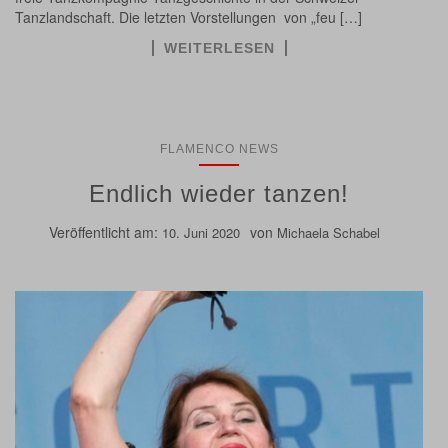
Tanzlandschaft. Die letzten Vorstellungen von „feu […]
WEITERLESEN
FLAMENCO NEWS
Endlich wieder tanzen!
Veröffentlicht am:
von
10. Juni 2020
Michaela Schabel