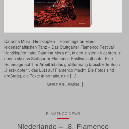
Catarina Mora „Herzklopfen – Hommage an einen
leidenschaftlichen Tanz – Das Stuttgarter Flamenco Festival“
Herzklopfen hatte Catarina Mora oft, in den letzten 10 Jahren, in
denen sie das Stuttgarter Flamenco-Festival aufbaute. Eine
Hommage auf ihre Arbeit ist das großformatig broschierte Buch
„Herzklopfen“, das Lust auf Flamenco macht. Die Fotos sind
großartig, die Texte informativ, eine […]
WEITERLESEN
FLAMENCO NEWS
Niederlande – „8. Flamenco