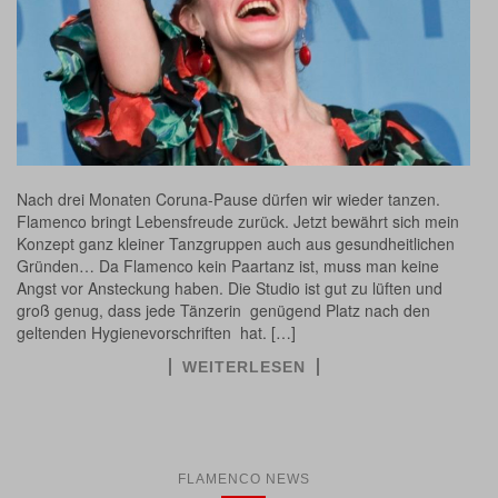
Nach drei Monaten Coruna-Pause dürfen wir wieder tanzen.
Flamenco bringt Lebensfreude zurück. Jetzt bewährt sich mein
Konzept ganz kleiner Tanzgruppen auch aus gesundheitlichen
Gründen… Da Flamenco kein Paartanz ist, muss man keine
Angst vor Ansteckung haben. Die Studio ist gut zu lüften und
groß genug, dass jede Tänzerin genügend Platz nach den
geltenden Hygienevorschriften hat. […]
WEITERLESEN
FLAMENCO NEWS