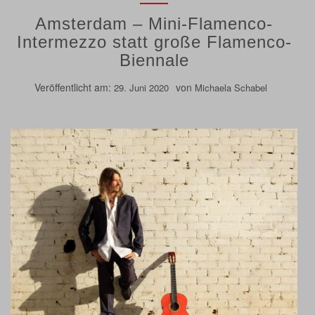
Amsterdam – Mini-Flamenco-
Intermezzo statt große Flamenco-
Biennale
Veröffentlicht am:
von
29. Juni 2020
Michaela Schabel