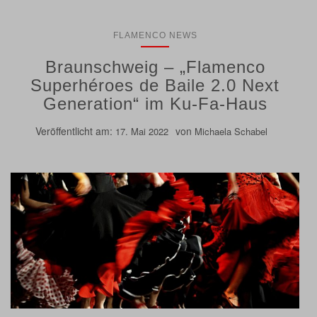
FLAMENCO NEWS
Braunschweig – „Flamenco
Superhéroes de Baile 2.0 Next
Generation“ im Ku-Fa-Haus
Veröffentlicht am:
von
17. Mai 2022
Michaela Schabel