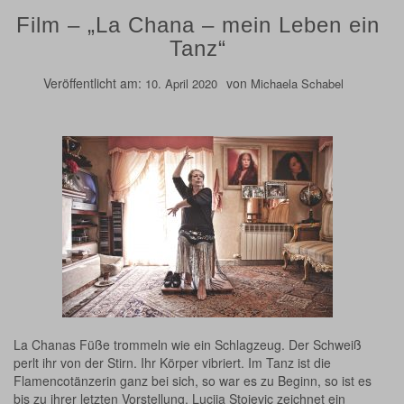
Film – „La Chana – mein Leben ein
Tanz“
Veröffentlicht am:
von
10. April 2020
Michaela Schabel
La Chanas Füße trommeln wie ein Schlagzeug. Der Schweiß
perlt ihr von der Stirn. Ihr Körper vibriert. Im Tanz ist die
Flamencotänzerin ganz bei sich, so war es zu Beginn, so ist es
bis zu ihrer letzten Vorstellung. Lucija Stojevic zeichnet ein