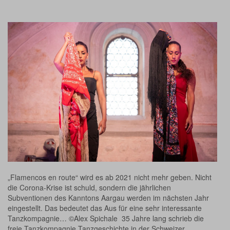
„Flamencos en route“ wird es ab 2021 nicht mehr geben. Nicht
die Corona-Krise ist schuld, sondern die jährlichen
Subventionen des Kanntons Aargau werden im nächsten Jahr
eingestellt. Das bedeutet das Aus für eine sehr interessante
Tanzkompagnie… ©Alex Spichale 35 Jahre lang schrieb die
freie Tanzkompagnie Tanzgeschichte in der Schweizer