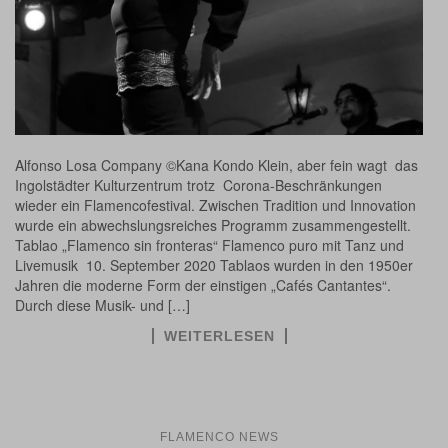
Alfonso Losa Company ©Kana Kondo Klein, aber fein wagt das
Ingolstädter Kulturzentrum trotz Corona-Beschränkungen
wieder ein Flamencofestival. Zwischen Tradition und Innovation
wurde ein abwechslungsreiches Programm zusammengestellt.
Tablao „Flamenco sin fronteras“ Flamenco puro mit Tanz und
Livemusik 10. September 2020 Tablaos wurden in den 1950er
Jahren die moderne Form der einstigen „Cafés Cantantes“.
Durch diese Musik- und […]
WEITERLESEN
FLAMENCO NEWS