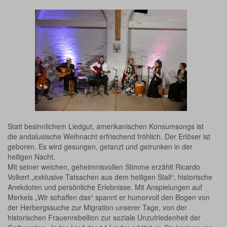
Statt besinnlichem Liedgut, amerikanischen Konsumsongs ist
die andalusische Weihnacht erfrischend fröhlich. Der Erlöser ist
geboren. Es wird gesungen, getanzt und getrunken in der
heiligen Nacht.
Mit seiner weichen, geheimnisvollen Stimme erzählt Ricardo
Volkert „exklusive Tatsachen aus dem heiligen Stall“, historische
Anekdoten und persönliche Erlebnisse. Mit Anspielungen auf
Merkels „Wir schaffen das“ spannt er humorvoll den Bogen von
der Herbergssuche zur Migration unserer Tage, von der
historischen Frauenrebellion zur soziale Unzufriedenheit der